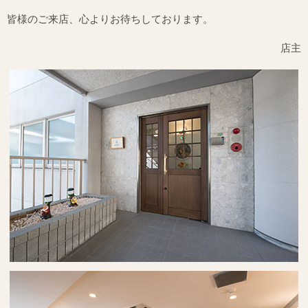
皆様のご来店、心よりお待ちしております。
店主