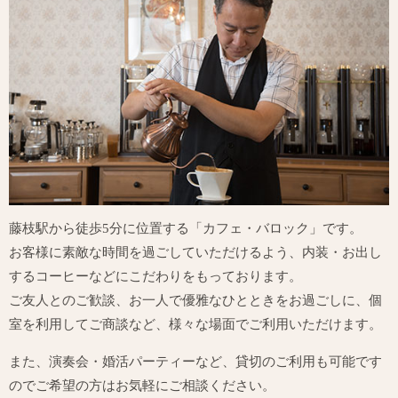
藤枝駅から徒歩5分に位置する「カフェ・バロック」です。
お客様に素敵な時間を過ごしていただけるよう、内装・お出し
するコーヒーなどにこだわりをもっております。
ご友人とのご歓談、お一人で優雅なひとときをお過ごしに、個
室を利用してご商談など、様々な場面でご利用いただけます。
また、演奏会・婚活パーティーなど、貸切のご利用も可能です
のでご希望の方はお気軽にご相談ください。