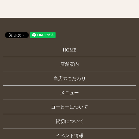
HOME
店舗案内
当店のこだわり
メニュー
コーヒーについて
貸切について
イベント情報