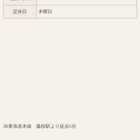
定休日
木曜日
JR東海道本線 藤枝駅より徒歩5分