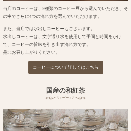
当店のコーヒーは、9種類のコーヒー豆から選んでいただき、
そ
の中でさらに4つの淹れ方を選んでいただけます。
また、当店では水出しコーヒーもございます。
水出しコーヒーは、文字通り水を使用して手間と時間をかけ
て、コーヒーの旨味を引き出す淹れ方です。
是非お召し上がりください。
コーヒーについて詳しくはこちら
国産の和紅茶