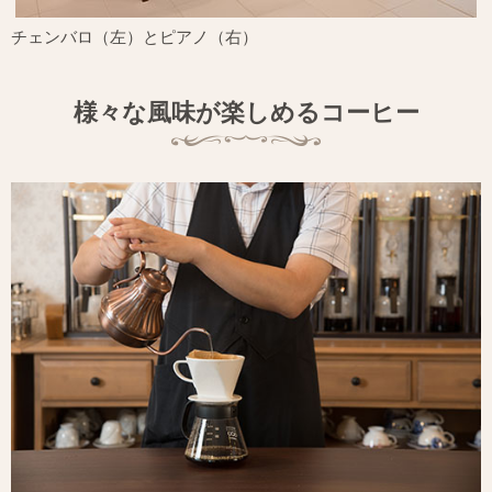
チェンバロ（左）とピアノ（右）
様々な風味が楽しめるコーヒー