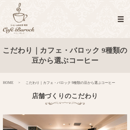
メ
こだわり｜カフェ・バロック 9種類の
豆から選ぶコーヒー
HOME
こだわり｜カフェ・バロック 9種類の豆から選ぶコーヒー
店舗づくりのこだわり