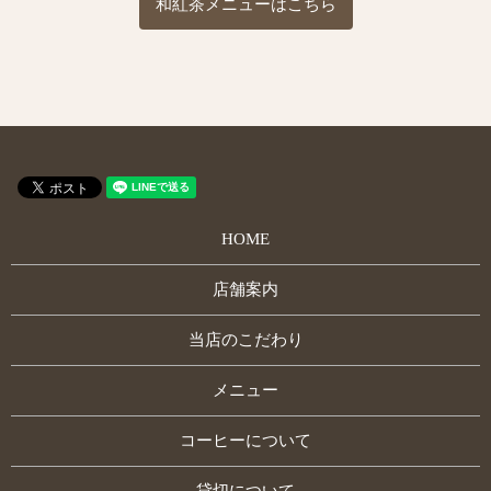
和紅茶メニューはこちら
HOME
店舗案内
当店のこだわり
メニュー
コーヒーについて