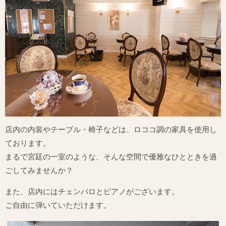
店内の内装やテーブル・椅子などは、ロココ調の家具を使用し
ております。
まるで宮廷の一室のような、そんな空間で優雅なひとときを過
ごしてみませんか？
また、店内にはチェンバロとピアノがございます。
ご自由に弾いていただけます。