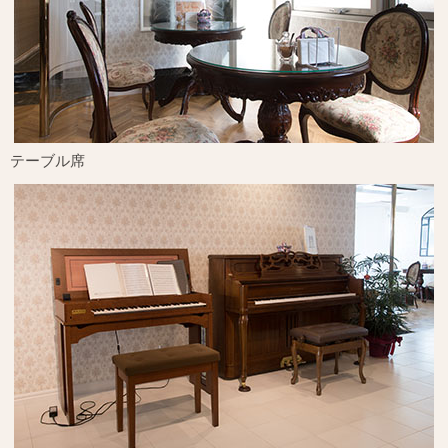
テーブル席