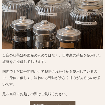
当店の紅茶は外国産のものではなく、
日本産の茶葉を使用した
紅茶をご提供しております。
国内で丁寧に手間暇かけて栽培された茶葉を使用しているの
で、身体に優しく、味わいも苦味が少なく甘みがあるものが多
いです。
是非当店にお越しの際はご賞味ください。