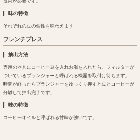
技術が必要です。
味の特徴
それぞれの豆の個性を味わえます。
フレンチプレス
抽出方法
専用の器具にコーヒー豆を入れお湯を入れたら、フィルターが
ついているプランジャーと呼ばれる機器を取付け待ちます。
時間が経ったらプランジャーをゆっくり押すと豆とコーヒーが
分離して抽出完了です。
味の特徴
コーヒーオイルと呼ばれる甘味が強いです。