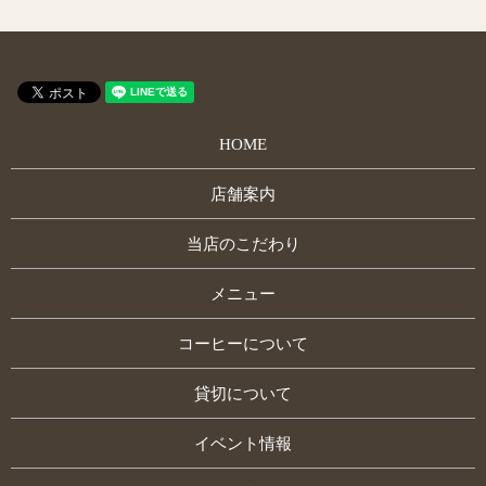
HOME
店舗案内
当店のこだわり
メニュー
コーヒーについて
貸切について
イベント情報