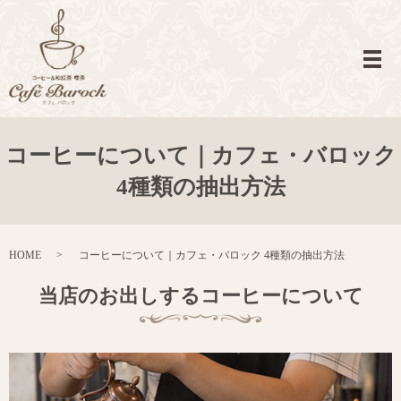
メ
コーヒーについて｜カフェ・バロック
4種類の抽出方法
HOME
コーヒーについて｜カフェ・バロック 4種類の抽出方法
当店のお出しするコーヒーについて