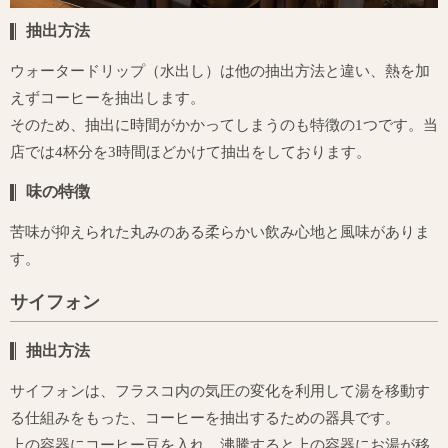
抽出方法
ウォータードリップ（水出し）は他の抽出方法と違い、熱を加
えずコーヒーを抽出します。
そのため、抽出に時間がかかってしまうのも特徴の1つです。当
店では4杯分を3時間ほどかけて抽出をしております。
味の特徴
苦味が抑えられた丸みのある柔らかい飲み心地と風味がありま
す。
サイフォン
抽出方法
サイフォンは、フラスコ内の気圧の変化を利用して湯を移動す
る仕組みをもった、コーヒーを抽出するための器具です。
上の容器にコーヒー豆を入れ、沸騰すると上の容器にお湯が移