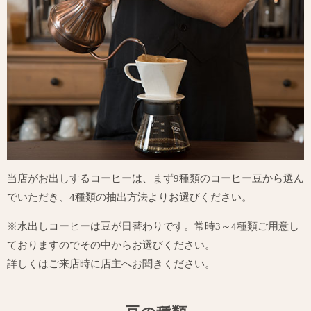
当店がお出しするコーヒーは、まず9種類のコーヒー豆から選ん
でいただき、4種類の抽出方法よりお選びください。
※水出しコーヒーは豆が日替わりです。常時3～4種類ご用意し
ておりますのでその中からお選びください。
詳しくはご来店時に店主へお聞きください。